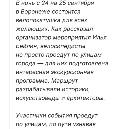
В ночь с 24 на 25 сентября
в Воронеже состоится
велопокатушка для всех
желающих. Как рассказал
организатор мероприятия Илья
Бейлин, велосипедисты
не просто проедут по улицам
города — для них подготовлена
интересная экскурсионная
программа. Маршрут
разрабатывали историки,
искусствоведы и архитекторы.
Участники события проедут
по улицам, по пути узнавая