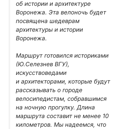
об истории и архитектуре
Воронежа. Эта велоночь будет
посвящена шедеврам
архитектуры и истории
Воронежа.
Маршрут готовился историками
(Ю.Селезнев ВГУ),
искусствоведами
и архитекторами, которые будут
рассказывать о городе
велосипедистам, собравшимся
на ночную прогулку. Длина
маршрута составит не менее 10
километров. Мы надеемся, что