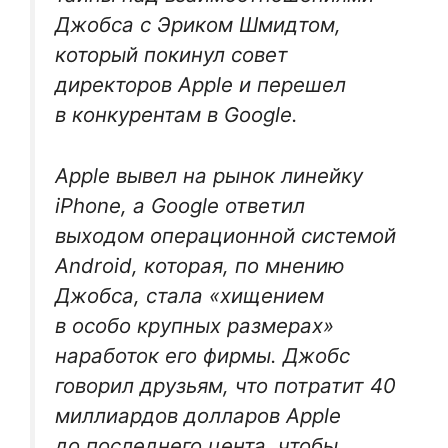
Джобса с Эриком Шмидтом,
который покинул совет
директоров Apple и перешел
в конкурентам в Google.
Apple вывел на рынок линейку
iPhone, а Google ответил
выходом операционной системой
Android, которая, по мнению
Джобса, стала «хищением
в особо крупных размерах»
наработок его фирмы. Джобс
говорил друзьям, что потратит 40
миллиардов долларов Apple
до последнего цента, чтобы