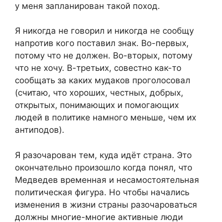
у меня запланирован такой поход.
Я никогда не говорил и никогда не сообщу
напротив кого поставил знак. Во-первых,
потому что не должен. Во-вторых, потому
что не хочу. В-третьих, совестно как-то
сообщать за каких мудаков проголосовал
(считаю, что хороших, честных, добрых,
открытых, понимающих и помогающих
людей в политике намного меньше, чем их
антиподов).
Я разочарован тем, куда идёт страна. Это
окончательно произошло когда понял, что
Медведев временная и несамостоятельная
политическая фигура. Но чтобы начались
изменения в жизни страны разочароваться
должны многие-многие активные люди