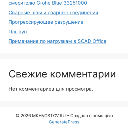
смесителю Grohe Blue 33251000
Сварные швы и сварные соединения
Прогрессирующее разрушение
Плывун
Примечание по нагрузкам в SCAD Office
Свежие комментарии
Нет комментариев для просмотра.
© 2026 MKHVOSTOV.RU
• Создано с помощью
GeneratePress