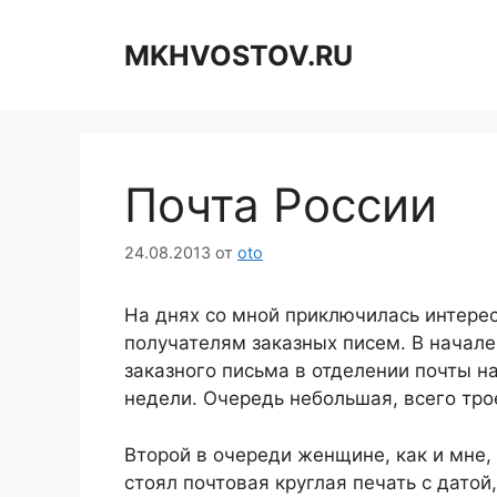
Перейти
к
MKHVOSTOV.RU
содержимому
Почта России
24.08.2013
от
oto
На днях со мной приключилась интерес
получателям заказных писем. В начал
заказного письма в отделении почты на
недели. Очередь небольшая, всего тро
Второй в очереди женщине, как и мне,
стоял почтовая круглая печать с датой