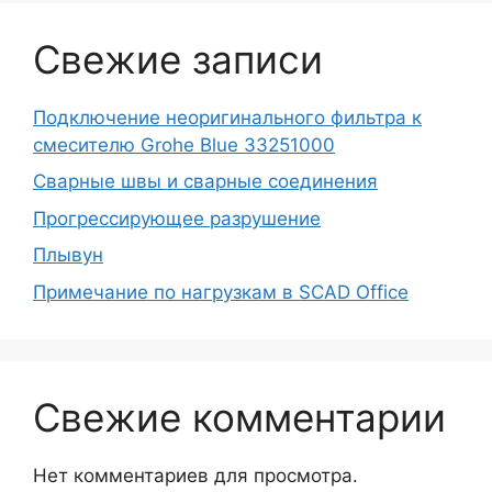
Свежие записи
Подключение неоригинального фильтра к
смесителю Grohe Blue 33251000
Сварные швы и сварные соединения
Прогрессирующее разрушение
Плывун
Примечание по нагрузкам в SCAD Office
Свежие комментарии
Нет комментариев для просмотра.