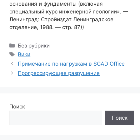
основания и фундаменты (включая
специальный курс инженерной геологии». —
Ленинград: Стройиздат Ленинградское
отделение, 1988. — стр. 87))
Рубрики
Без рубрики
Метки
Вики
Примечание по нагрузкам в SCAD Office
Прогрессирующее разрушение
Поиск
Поиск